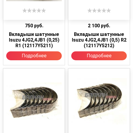
750
руб.
2 100
руб.
Вкладыши шатунные
Вкладыши шатунные
Isuzu 4JG2,4JB1 (0,25)
Isuzu 4JG2,4JB1 (0,5) R2
R1 (12117Y5211)
(12117Y5212)
Подробнее
Подробнее