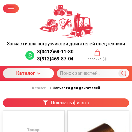
Запчасти для погрузчиков
и двигателей спецтехники
8(3412)68-11-80
8(912)469-87-04
Корзина (
0
)
Каталог
Каталог
/
Запчасти для двигателей
Показать фильтр