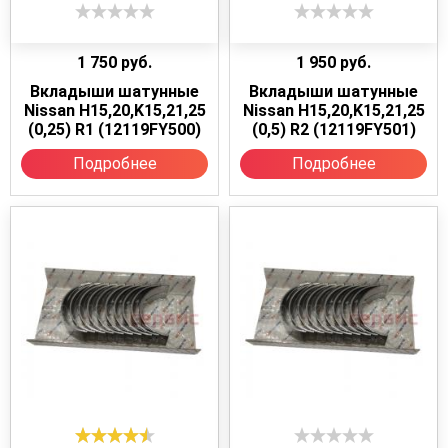
1 750
руб.
1 950
руб.
Вкладыши шатунные
Вкладыши шатунные
Nissan H15,20,K15,21,25
Nissan H15,20,K15,21,25
(0,25) R1 (12119FY500)
(0,5) R2 (12119FY501)
Подробнее
Подробнее