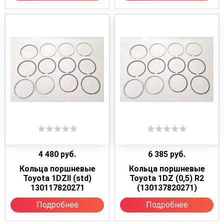
4 480
руб.
6 385
руб.
Кольца поршневые
Кольца поршневые
Toyota 1DZII (std)
Toyota 1DZ (0,5) R2
130117820271
(130137820271)
Подробнее
Подробнее