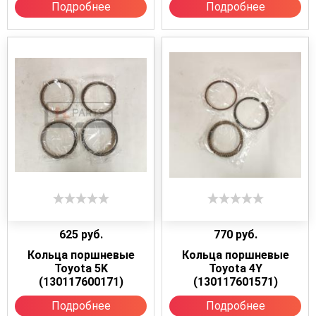
Подробнее
Подробнее
625
руб.
770
руб.
Кольца поршневые
Кольца поршневые
Toyota 5K
Toyota 4Y
(130117600171)
(130117601571)
Подробнее
Подробнее