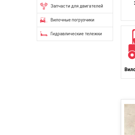
Запчасти для двигателей
Вилочные погрузчики
Гидравлические тележки
Вил