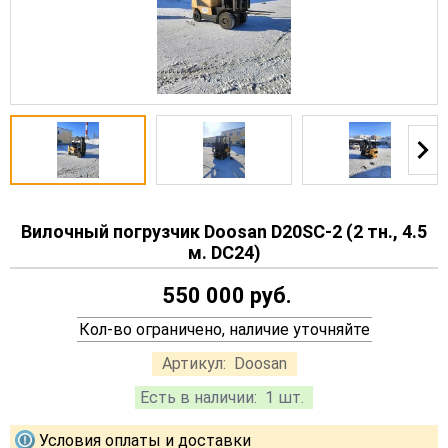
Вилочный погрузчик Doosan D20SC-2 (2 тн., 4.5
м. DC24)
550 000 руб.
Кол-во ограничено, наличие уточняйте
Артикул:
Doosan
Есть в наличии:
1 шт.
Условия оплаты и доставки