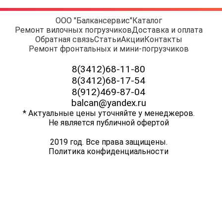
ООО "Балкансервис"
Каталог
Ремонт вилочных погрузчиков
Доставка и оплата
Обратная связь
Статьи
Акции
Контакты
Ремонт фронтальных и мини-погрузчиков
8(3412)68-11-80
8(3412)68-17-54
8(912)469-87-04
balcan@yandex.ru
* Актуальные цены уточняйте у менеджеров.
Не является публичной офертой
2019 год. Все права защищены.
Политика конфиденциальности